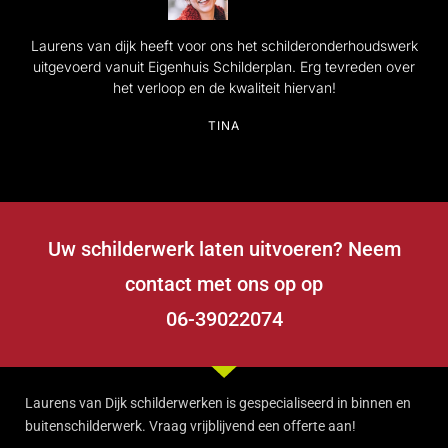
Laurens van dijk heeft voor ons het schilderonderhoudswerk
uitgevoerd vanuit Eigenhuis Schilderplan. Erg tevreden over
het verloop en de kwaliteit hiervan!
TINA
Uw schilderwerk laten uitvoeren? Neem
contact met ons op op
06-39022074
Laurens van Dijk schilderwerken is gespecialiseerd in binnen en
buitenschilderwerk. Vraag vrijblijvend een offerte aan!