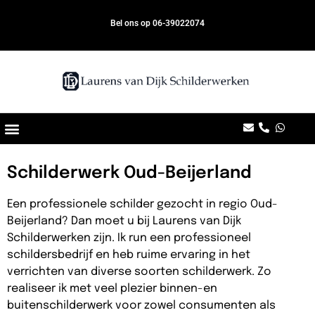
Bel ons op 06-39022074
Schilderwerk Oud-Beijerland
Een professionele schilder gezocht in regio Oud-
Beijerland? Dan moet u bij Laurens van Dijk
Schilderwerken zijn. Ik run een professioneel
schildersbedrijf en heb ruime ervaring in het
verrichten van diverse soorten schilderwerk. Zo
realiseer ik met veel plezier binnen-en
buitenschilderwerk voor zowel consumenten als