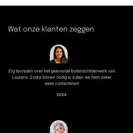
Wat onze klanten zeggen
Erg tevreden over het geleverde buitenschilderwerk van
Laurens. Zodra binnen nodig is zullen we hem zeker
weer contacteren!
EESA