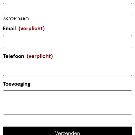
Achternaam
Email
(verplicht)
Telefoon
(verplicht)
Toevoeging
CAPTCHA