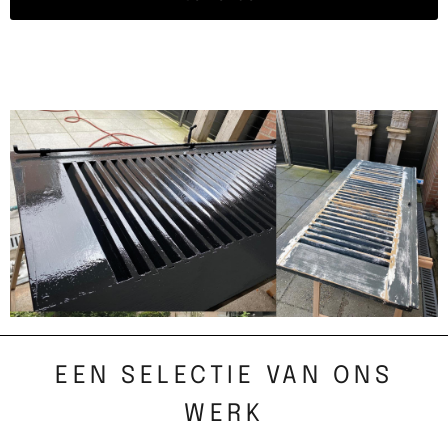
EEN SELECTIE VAN ONS
WERK