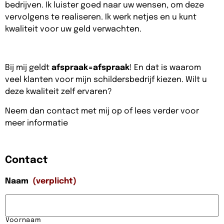
bedrijven. Ik luister goed naar uw wensen, om deze
vervolgens te realiseren. Ik werk netjes en u kunt
kwaliteit voor uw geld verwachten.
Bij mij geldt
afspraak=afspraak
! En dat is waarom
veel klanten voor mijn schildersbedrijf kiezen. Wilt u
deze kwaliteit zelf ervaren?
Neem dan contact met mij op of lees verder voor
meer informatie
Contact
Naam
(verplicht)
Voornaam