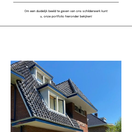
Om een duidelijk beeld te geven van ons schilderwerk kunt
u, onze portfolio hieronder bekijken!