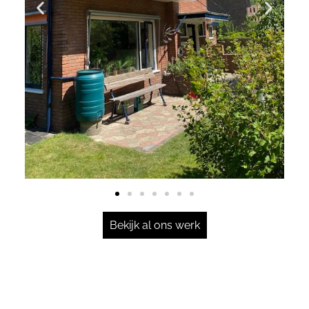
Bekijk al ons werk