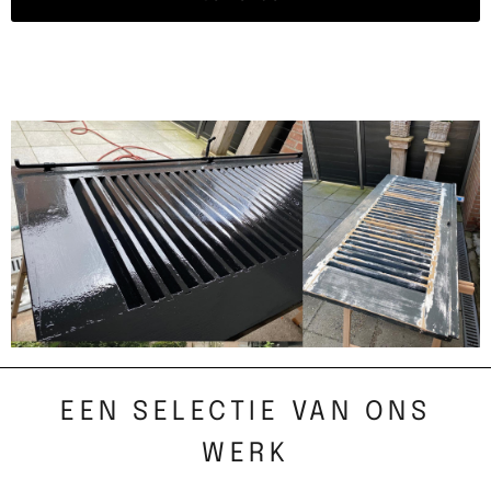
EEN SELECTIE VAN ONS
WERK