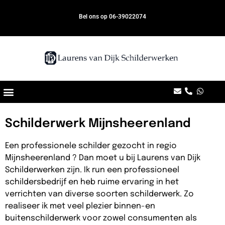
Bel ons op 06-39022074
Schilderwerk Mijnsheerenland
Een professionele schilder gezocht in regio
Mijnsheerenland ? Dan moet u bij Laurens van Dijk
Schilderwerken zijn. Ik run een professioneel
schildersbedrijf en heb ruime ervaring in het
verrichten van diverse soorten schilderwerk. Zo
realiseer ik met veel plezier binnen-en
buitenschilderwerk voor zowel consumenten als