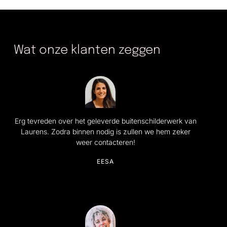
Wat onze klanten zeggen
Erg tevreden over het geleverde buitenschilderwerk van
Laurens. Zodra binnen nodig is zullen we hem zeker
weer contacteren!
EESA