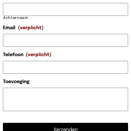
Achternaam
Email
(verplicht)
Telefoon
(verplicht)
Toevoeging
CAPTCHA