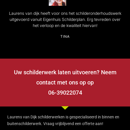
Laurens van dijk heeft voor ons het schilderonderhoudswerk
uitgevoerd vanuit Eigenhuis Schilderplan. Erg tevreden over
het verloop en de kwaliteit hiervan!
TINA
Uw schilderwerk laten uitvoeren? Neem
contact met ons op op
06-39022074
Laurens van Dijk schilderwerken is gespecialiseerd in binnen en
buitenschilderwerk. Vraag vrijblijvend een offerte aan!