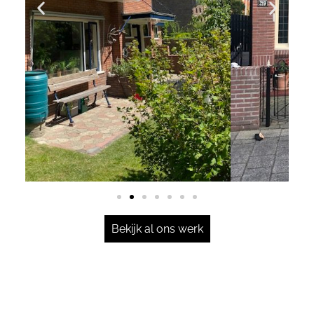
Bekijk al ons werk