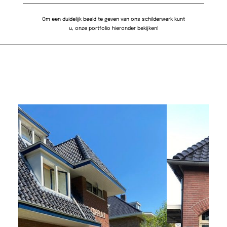
Om een duidelijk beeld te geven van ons schilderwerk kunt
u, onze portfolio hieronder bekijken!