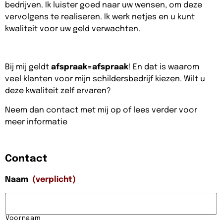
bedrijven. Ik luister goed naar uw wensen, om deze
vervolgens te realiseren. Ik werk netjes en u kunt
kwaliteit voor uw geld verwachten.
Bij mij geldt
afspraak=afspraak
! En dat is waarom
veel klanten voor mijn schildersbedrijf kiezen. Wilt u
deze kwaliteit zelf ervaren?
Neem dan contact met mij op of lees verder voor
meer informatie
Contact
Naam
(verplicht)
Voornaam